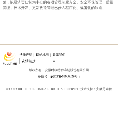
懈，以经济责任制为中心的各项管理制度齐全。安全环保管理、质量
管理，技术开发、更新改造管理已步入程序化、规范化的轨道。
法律声明
|
网站地图
|
联系我们
版权所有 安徽时联特种溶剂股份有限公司
备案号：
皖ICP备18006829号
-2
© COPYRIGHT FULLTIME ALL RIGHTS RESERVED 技术支持：安徽芝麻粒