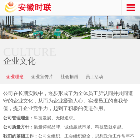
CULTURE
企业文化
企业理念
企业宣传片
社会捐赠
员工活动
公司在长期实践中，逐步形成了为全体员工所认同并共同遵
守的企业文化，从而为企业凝聚人心、实现员工的自我价
值，提升企业竞争力，起到了积极的促进作用。
公司管理理念：
科技发展、无限追求。
公司质量方针：
质量铸就品牌、诚信赢就市场、科技造就卓越。
我们的基础工作：
公司党组织、工会组织健全，思想政治工作常年不