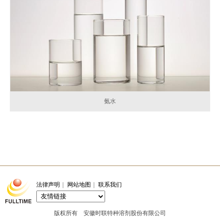
氨水
法律声明
|
网站地图
|
联系我们
版权所有 安徽时联特种溶剂股份有限公司