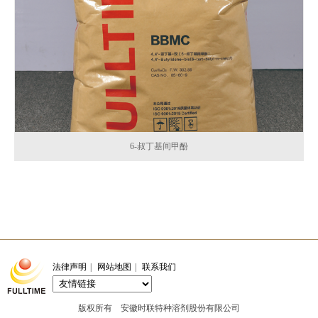
6-叔丁基间甲酚
法律声明
|
网站地图
|
联系我们
版权所有 安徽时联特种溶剂股份有限公司